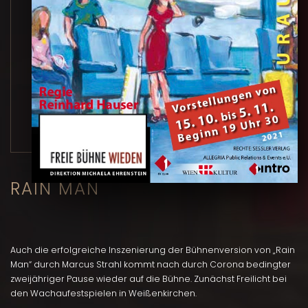
RAIN MAN
Auch die erfolgreiche Inszenierung der Bühnenversion von „Rain
Man“ durch Marcus Strahl kommt nach durch Corona bedingter
zweijähriger Pause wieder auf die Bühne. Zunächst Freilicht bei
den Wachaufestspielen in Weißenkirchen.